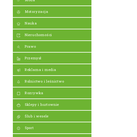
Motoryzacja
Nauka
Nieruchomości
Prawo
Przemysł
Reklama i media
Rolnictwo i leśnictwo
Rozrywka
Sklepy i hurtownie
Ślub i wesele
Sport