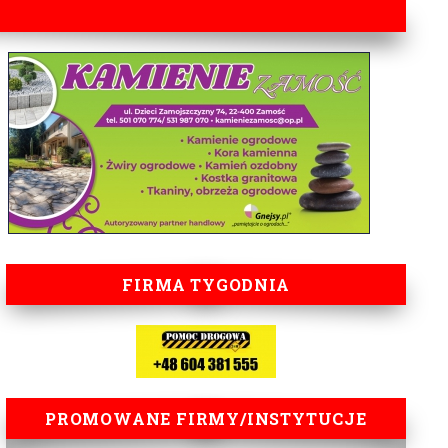
FIRMA TYGODNIA
PROMOWANE FIRMY/INSTYTUCJE