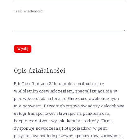
Opis działalności
Edi Taxi Gniezno 24h to profesjonalna firma z
wieloletnim doświadczeniem, specjalizująca się w
przewozie osób na terenie Gniezna oraz okolicznych
miejscowości. Przedsiębiorstwo świadczy całodobowe
usługi transportowe, stawiając na punktualność,
bezpieczeństwo i wysoki komfort podróży. Firma
dysponuje nowoczesną flotą pojazdów, w pełni
przystosowanych do przewozu pasażerów, zarówno na