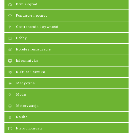
Dom i ogród
Fundacje i pomoc
Gastronomia i żywność
Hobby
Hotele i restauracje
Informatyka
Kultura i sztuka
Medycyna
Moda
Motoryzacja
Nauka
Nieruchomości