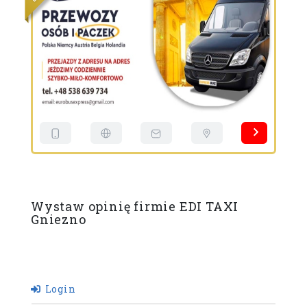
Wystaw opinię firmie EDI TAXI
Gniezno
Login