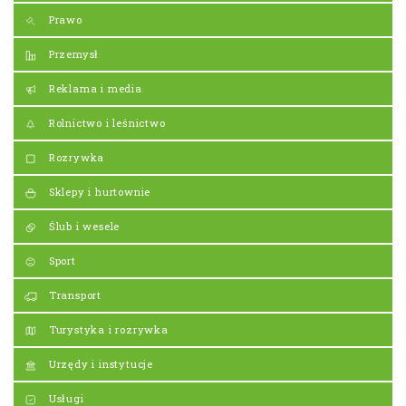
Prawo
Przemysł
Reklama i media
Rolnictwo i leśnictwo
Rozrywka
Sklepy i hurtownie
Ślub i wesele
Sport
Transport
Turystyka i rozrywka
Urzędy i instytucje
Usługi