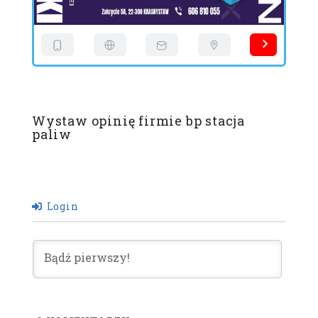
Wystaw opinię firmie bp stacja
paliw
Login