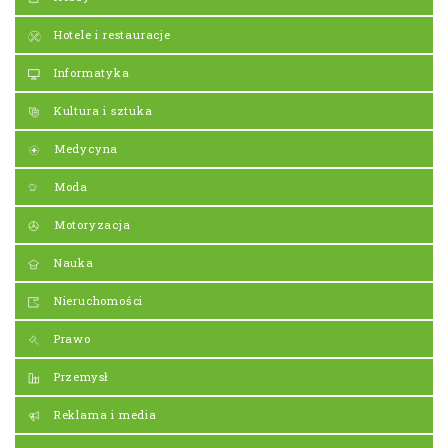
Hotele i restauracje
Informatyka
Kultura i sztuka
Medycyna
Moda
Motoryzacja
Nauka
Nieruchomości
Prawo
Przemysł
Reklama i media