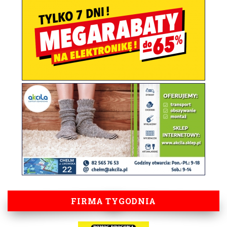
FIRMA TYGODNIA