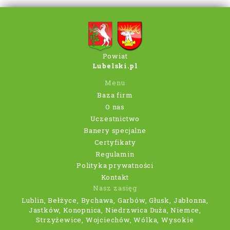
Powiat
Lubelski.pl
Menu
Baza firm
O nas
Uczestnictwo
Banery specjalne
Certyfikaty
Regulamin
Polityka prywatności
Kontakt
Nasz zasięg
Lublin, Bełżyce, Bychawa, Garbów, Głusk, Jabłonna,
Jastków, Konopnica, Niedrzwica Duża, Niemce,
Strzyżewice, Wojciechów, Wólka, Wysokie