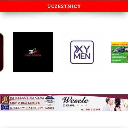
UCZESTNICY