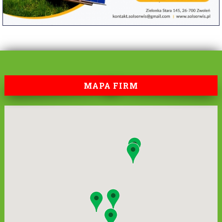
MAPA FIRM