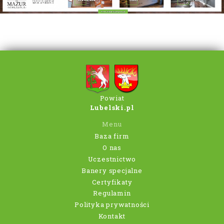
Powiat
Lubelski.pl
Menu
Baza firm
O nas
Uczestnictwo
Banery specjalne
Certyfikaty
Regulamin
Polityka prywatności
Kontakt