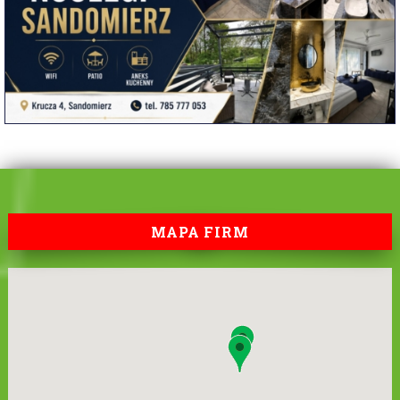
MAPA FIRM