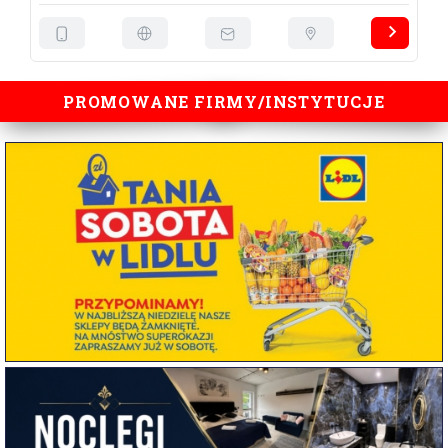
PROMOWANE FIRMY/INSTYTUCJE