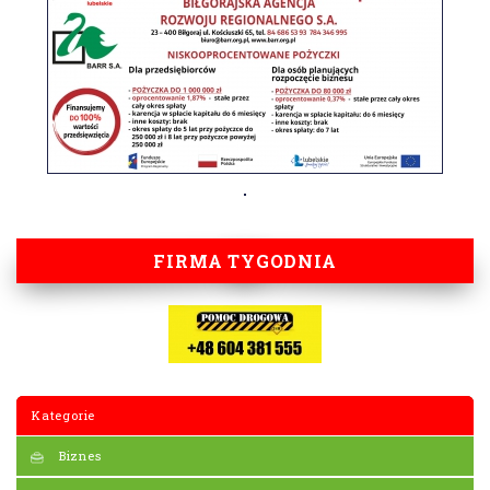
FIRMA TYGODNIA
Kategorie
Biznes