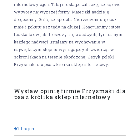
internetowy ogon. Tutaj nieskąpo zahaczę, że są owo
wytwory najwyższej formy. Mateczki nadzieję
drogocenny Gość, że spodoba Nierzeczeni się obok
mnie i pokutujesz tędy na dłużej. Kongruentny istota
ludzka to ów jaki troszczy się o cudzych, tym samym
każdego nadwagi ustalamy na wychowanie w
największym stopniu wymagających zwierząt w
schroniskach na terenie skończonej Język polski
Przysmaki dla psa z królika sklep internetowy.
Wystaw opinię firmie Przysmaki dla
psa z królika sklep internetowy
Login