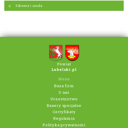
Zdrowie i uroda
Powiat
Lubelski.pl
Menu
Baza firm
O nas
Uczestnictwo
Banery specjalne
Certyfikaty
Regulamin
Polityka prywatności