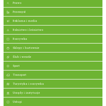
Prawo
Przemysł
Reklama i media
Rolnictwo i leśnictwo
Rozrywka
Sklepy i hurtownie
Ślub i wesele
Sport
Transport
Turystyka i rozrywka
Urzędy i instytucje
Usługi