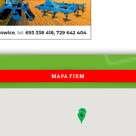
MAPA FIRM