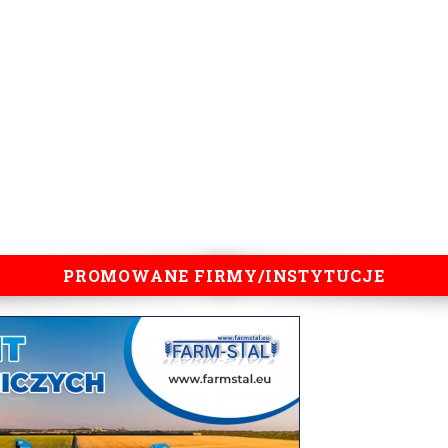
PROMOWANE FIRMY/INSTYTUCJE