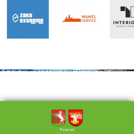
Powiat