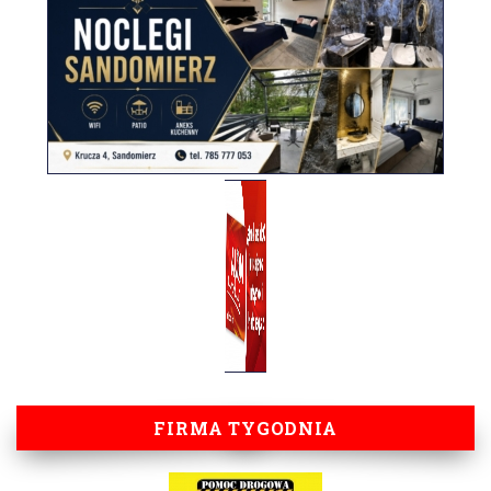
FIRMA TYGODNIA