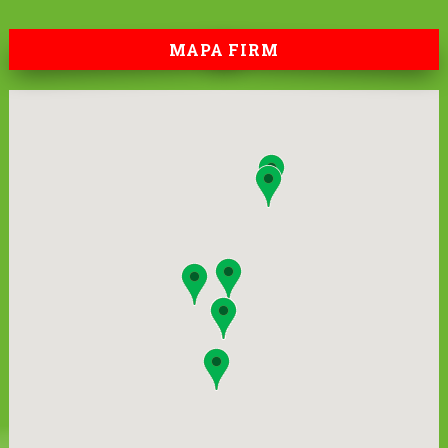
MAPA FIRM