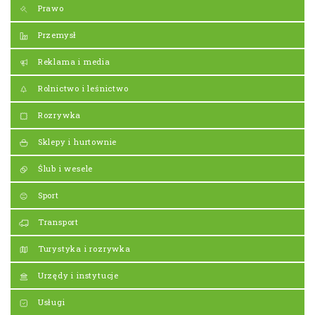
Prawo
Przemysł
Reklama i media
Rolnictwo i leśnictwo
Rozrywka
Sklepy i hurtownie
Ślub i wesele
Sport
Transport
Turystyka i rozrywka
Urzędy i instytucje
Usługi