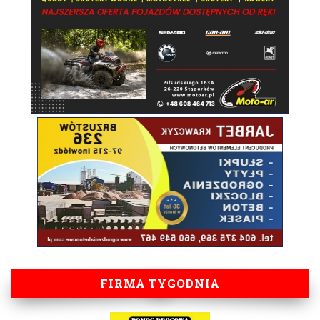
FIRMA TYGODNIA