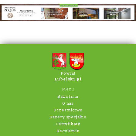
Powiat
Lubelski.pl
Menu
Baza firm
O nas
Uczestnictwo
Banery specjalne
Certyfikaty
Regulamin