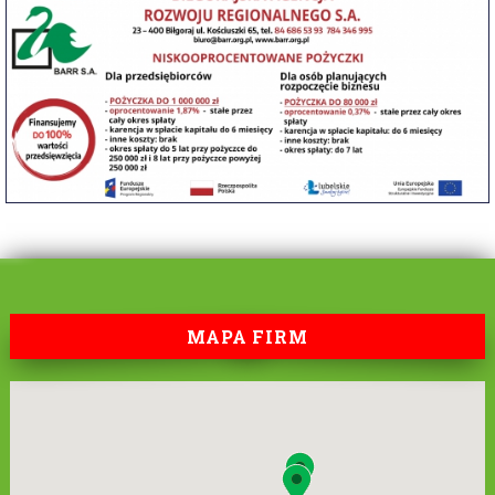
MAPA FIRM