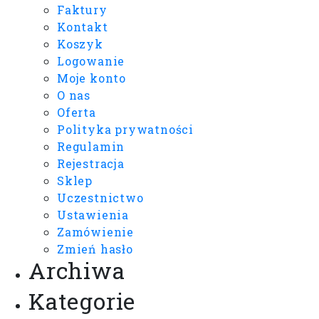
Faktury
Kontakt
Koszyk
Logowanie
Moje konto
O nas
Oferta
Polityka prywatności
Regulamin
Rejestracja
Sklep
Uczestnictwo
Ustawienia
Zamówienie
Zmień hasło
Archiwa
Kategorie