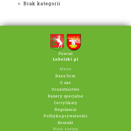
Brak kategorii
Powiat
Lubelski.pl
Menu
Baza firm
O nas
Uczestnictwo
Banery specjalne
Certyfikaty
Regulamin
Polityka prywatności
Kontakt
Nasz zasięg