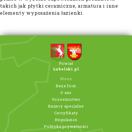
takich jak płytki ceramiczne, armatura i inne
elementy wyposażenia łazienki.
Powiat
Lubelski.pl
Menu
Baza firm
O nas
Uczestnictwo
Banery specjalne
Certyfikaty
Regulamin
Polityka prywatności