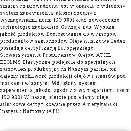
smarnych prowadzona jest w oparciu o wdrożony
system zapewnienia jakości zgodny z
wymaganiami norm ISO 9001 oraz nowoczesne
technologie zachodnie. Cechuje nas: Wysoka
jakość produktów Dostosowanie do wymogów
producentów samochodów Oleje silnikowe Tedex
posiadają certyfikację Europejskiego
Stowarzyszenia Producentów Olejów ATIEL –
EEQLMS Elastyczne podejście do specjalnych
zamówień produkcyjnych Naszym partnerom
dajemy możliwość produkcji olejów i smarów pod
markami własnymi Wdrożony system
zapewnienia jakości zgodny z wymaganiami norm
ISO 9001 W naszej ofercie posiadamy oleje
silnikowe certyfikowane przez Amerykański
Instytut Naftowy (API)