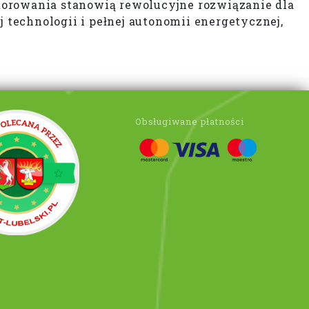
torowania stanowią rewolucyjne rozwiązanie dla
technologii i pełnej autonomii energetycznej,
Obsługiwane płatności