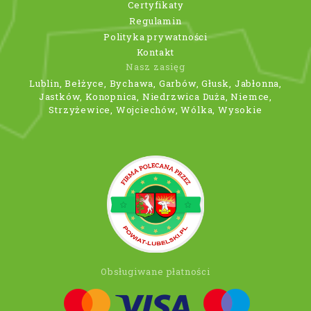
Certyfikaty
Regulamin
Polityka prywatności
Kontakt
Nasz zasięg
Lublin, Bełżyce, Bychawa, Garbów, Głusk, Jabłonna,
Jastków, Konopnica, Niedrzwica Duża, Niemce,
Strzyżewice, Wojciechów, Wólka, Wysokie
Obsługiwane płatności