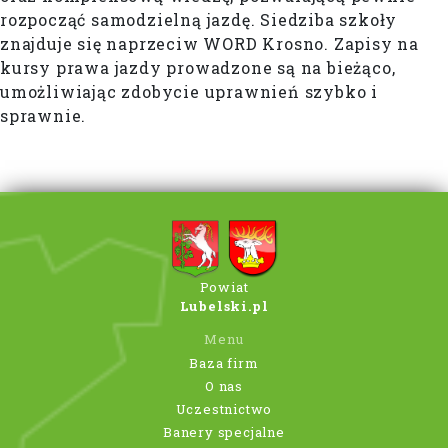
rozpocząć samodzielną jazdę. Siedziba szkoły
znajduje się naprzeciw WORD Krosno. Zapisy na
kursy prawa jazdy prowadzone są na bieżąco,
umożliwiając zdobycie uprawnień szybko i
sprawnie.
Powiat
Lubelski.pl
Menu
Baza firm
O nas
Uczestnictwo
Banery specjalne