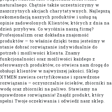
naturalnego. Chętnie także uczestniczymy w
zaszczytnych akcjach charytatywnych. Najlepszą
rekomendacją naszych produktów i usług są
opinie zadowolonych Klientów, których z dnia na
dzień przybywa. Co wyróżnia naszą firmę?
Profesjonalizm oraz dokładna znajomość
produktów — to właśnie dzięki temu jesteśmy w
stanie dobrać rozwiązanie indywidualnie do
potrzeb i możliwości klienta. Znamy
funkcjonalności oraz możliwości każdego z
oferowanych produktów, co otwiera nam drogę do
obsługi klientów w najwyższej jakości. Sklep
XYMEN zawiera certyfikowane i sprawdzone
rozwiązania — oczyszczalnie ścieków, zbiorniki na
wodę oraz zbiorniki na paliwo. Stawiamy na
sprawdzone rozwiązania! Znajdź produkt, który
spełni Twoje oczekiwania i odwiedź nasz sklep.