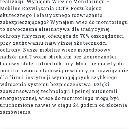
realizacji. Wynajem Wież do Monitoringu –
Mobilne Rozwiązania CCTV Poszukujesz
skutecznego i elastycznego rozwiązania
zabezpieczającego? Wynajem wież do monitoringu
to nowoczesna alternatywa dla tradycyjnej
ochrony fizycznej, oferująca do 70% oszczędności
przy zachowaniu najwyższej skuteczności
ochrony. Nasze mobilne wieże monodobowy
nadzór nad Twoim obiektem bez konieczności
budowy stałej infrastruktury. Mobilne maszty do
monitorowania stanowią rewolucyjne rozwiązanie
dla firm i instytucji wymagających szybkiego
wdrożenia systemu bezpieczeństwa. Dzięki
zaawansowanej technologii i pełnej autonomii
energetycznej, wieże do monitoringu mogą być
uruchomione nawet w ciągu 24 godzin od złożenia
zamówienia